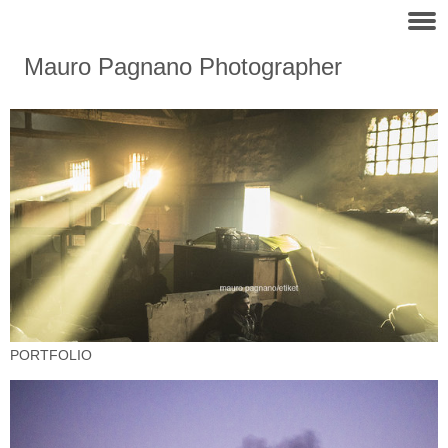
Mauro Pagnano Photographer
PORTFOLIO