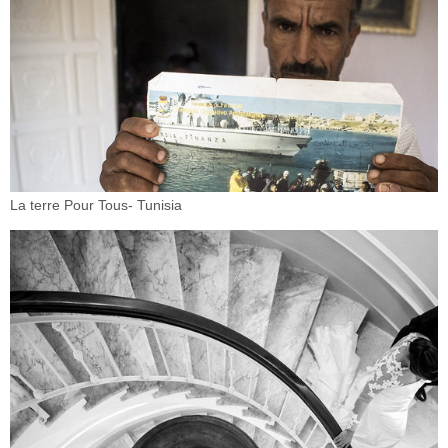
La terre Pour Tous- Tunisia