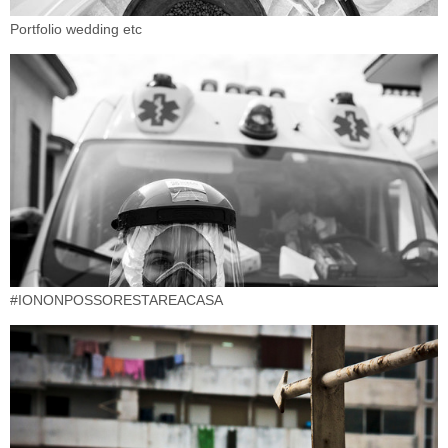
Portfolio wedding etc
#IONONPOSSORESTAREACASA