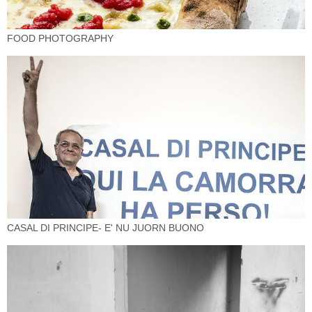
FOOD PHOTOGRAPHY
CASAL DI PRINCIPE- E' NU JUORN BUONO