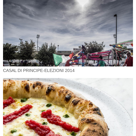
CASAL DI PRINCIPE-ELEZIONI 2014