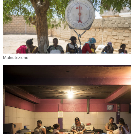
Malnutrizione