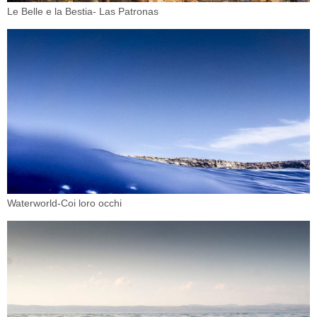
Le Belle e la Bestia- Las Patronas
Waterworld-Coi loro occhi