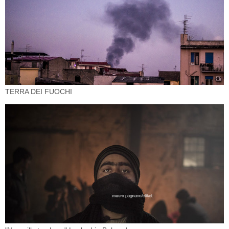
TERRA DEI FUOCHI