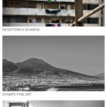
RESISTERE A SCAMPIA
STAMPE FINE ART