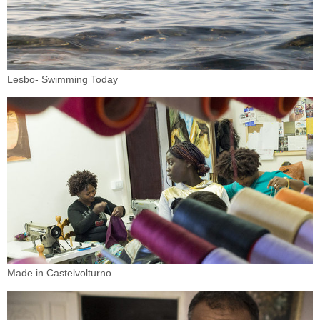
Lesbo- Swimming Today
Made in Castelvolturno